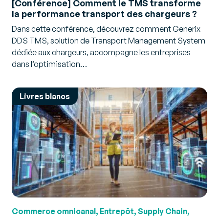
[Conférence] Comment le TMS transforme
la performance transport des chargeurs ?
Dans cette conférence, découvrez comment Generix
DDS TMS, solution de Transport Management System
dédiée aux chargeurs, accompagne les entreprises
dans l’optimisation…
Livres blancs
Commerce omnicanal, Entrepôt, Supply Chain,