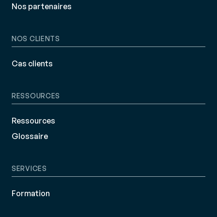
Nos partenaires
NOS CLIENTS
Cas clients
RESSOURCES
Ressources
Glossaire
SERVICES
Formation