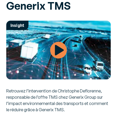
Generix TMS
Insight
Retrouvez l’intervention de Christophe Deflorenne,
responsable de l’offre TMS chez Generix Group sur
l’impact environnemental des transports et comment
le réduire grâce à Generix TMS.