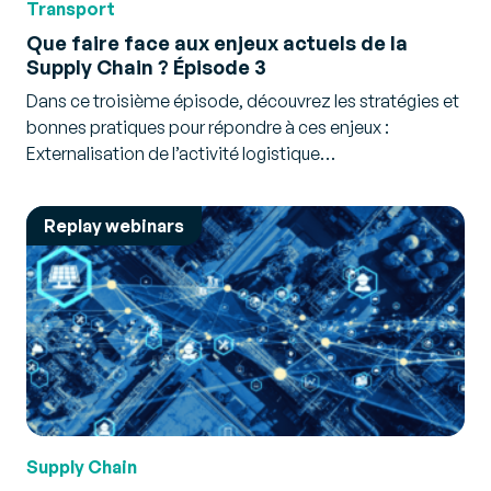
Transport
Que faire face aux enjeux actuels de la
Supply Chain ? Épisode 3
Dans ce troisième épisode, découvrez les stratégies et
bonnes pratiques pour répondre à ces enjeux :
Externalisation de l’activité logistique…
Replay webinars
Supply Chain