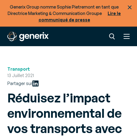
Generix Group nomme Sophie Pietremont en tant que
Directrice Marketing & Communication Groupe
Lire le
communiqué de presse
Transport
13 Juillet 2021
Partager sur
Réduisez l’impact
environnemental de
vos transports avec