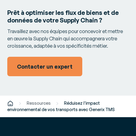
Prêt à optimiser les flux de biens et de
données de votre Supply Chain ?
Travaillez avec nos équipes pour concevoir et mettre
en œuvre la Supply Chain qui accompagnera votre
croissance, adaptée à vos spécificités métier.
Contacter un expert
Ressources
Réduisez l’impact
environnemental de vos transports avec Generix TMS