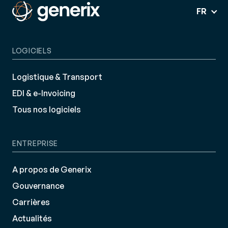
FR
LOGICIELS
Logistique & Transport
EDI & e-Invoicing
Tous nos logiciels
ENTREPRISE
A propos de Generix
Gouvernance
Carrières
Actualités