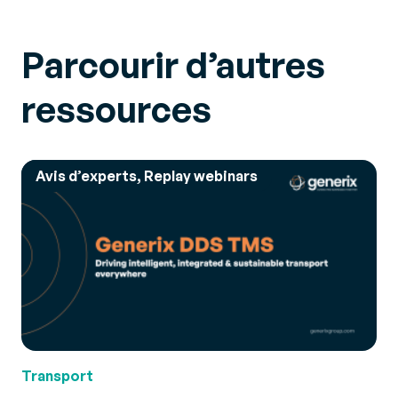
Parcourir d’autres
ressources
Avis d’experts, Replay webinars
Transport