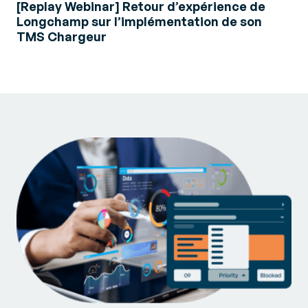
[Replay Webinar] Retour d’expérience de
Longchamp sur l’implémentation de son
TMS Chargeur