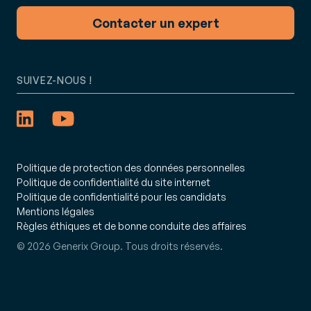
Contacter un expert
SUIVEZ-NOUS !
Politique de protection des données personnelles
Politique de confidentialité du site internet
Politique de confidentialité pour les candidats
Mentions légales
Règles éthiques et de bonne conduite des affaires
© 2026 Generix Group. Tous droits réservés.
: