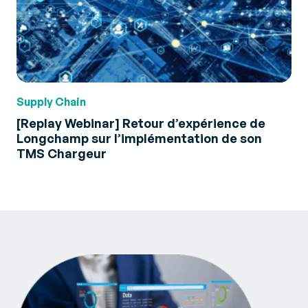
Supply Chain
[Replay Webinar] Retour d’expérience de
Longchamp sur l’implémentation de son
TMS Chargeur