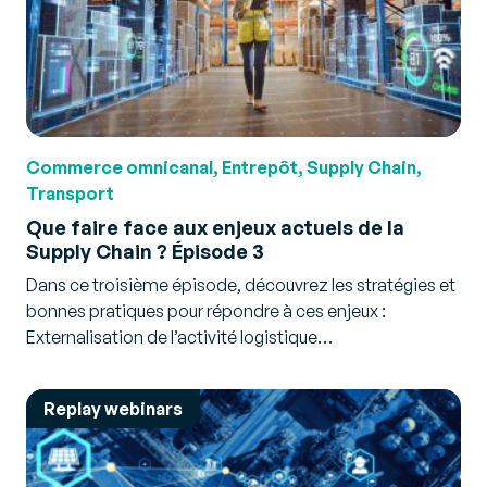
Commerce omnicanal, Entrepôt, Supply Chain,
Transport
Que faire face aux enjeux actuels de la
Supply Chain ? Épisode 3
Dans ce troisième épisode, découvrez les stratégies et
bonnes pratiques pour répondre à ces enjeux :
Externalisation de l’activité logistique…
Replay webinars