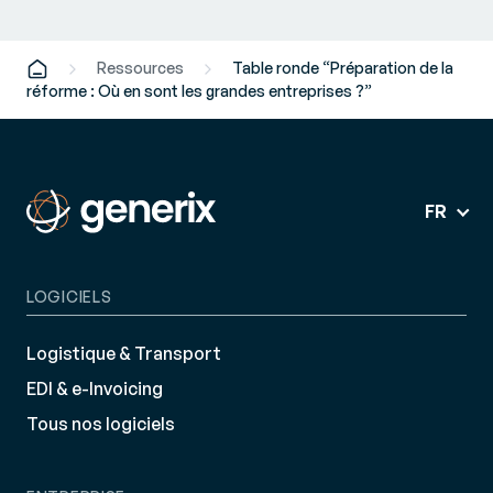
Ressources
Table ronde “Préparation de la
réforme : Où en sont les grandes entreprises ?”
FR
LOGICIELS
Logistique & Transport
EDI & e-Invoicing
Tous nos logiciels