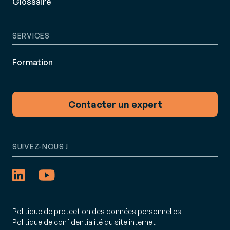
Glossaire
SERVICES
Formation
Contacter un expert
SUIVEZ-NOUS !
Politique de protection des données personnelles
Politique de confidentialité du site internet