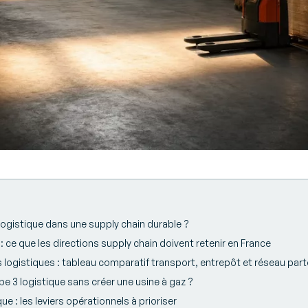
logistique dans une supply chain durable ?
 ce que les directions supply chain doivent retenir en France
 logistiques : tableau comparatif transport, entrepôt et réseau part
 3 logistique sans créer une usine à gaz ?
ue : les leviers opérationnels à prioriser