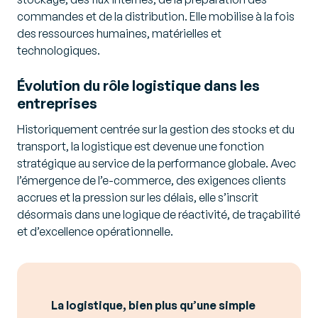
commandes et de la distribution. Elle mobilise à la fois
des ressources humaines, matérielles et
technologiques.
Évolution du rôle logistique dans les
entreprises
Historiquement centrée sur la gestion des stocks et du
transport, la logistique est devenue une fonction
stratégique au service de la performance globale. Avec
l’émergence de l’e-commerce, des exigences clients
accrues et la pression sur les délais, elle s’inscrit
désormais dans une logique de réactivité, de traçabilité
et d’excellence opérationnelle.
La logistique, bien plus qu’une simple