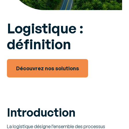
Logistique :
définition
Découvrez nos solutions
Introduction
La logistique désigne l’ensemble des processus