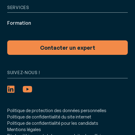
SERVICES
Formation
Contacter un expert
SUIVEZ-NOUS !
Politique de protection des données personnelles
Politique de confidentialité du site internet
Politique de confidentialité pour les candidats
Mentions légales