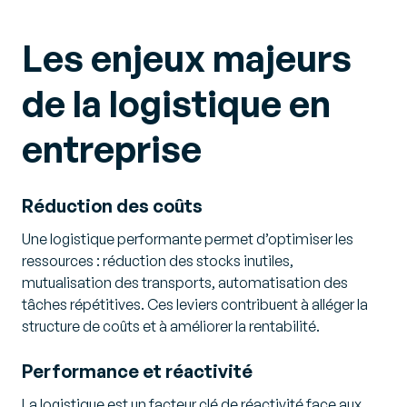
Les enjeux majeurs
de la logistique en
entreprise
Réduction des coûts
Une logistique performante permet d’optimiser les
ressources : réduction des stocks inutiles,
mutualisation des transports, automatisation des
tâches répétitives. Ces leviers contribuent à alléger la
structure de coûts et à améliorer la rentabilité.
Performance et réactivité
La logistique est un facteur clé de réactivité face aux