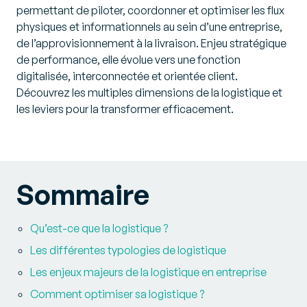
permettant de piloter, coordonner et optimiser les flux
physiques et informationnels au sein d’une entreprise,
de l’approvisionnement à la livraison. Enjeu stratégique
de performance, elle évolue vers une fonction
digitalisée, interconnectée et orientée client.
Découvrez les multiples dimensions de la logistique et
les leviers pour la transformer efficacement.
Sommaire
Qu’est-ce que la logistique ?
Les différentes typologies de logistique
Les enjeux majeurs de la logistique en entreprise
Comment optimiser sa logistique ?