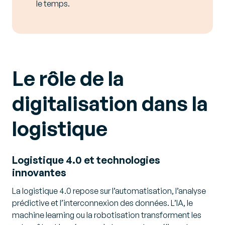
le temps.
Le rôle de la
digitalisation dans la
logistique
Logistique 4.0 et technologies
innovantes
La logistique 4.0 repose sur l’automatisation, l’analyse
prédictive et l’interconnexion des données. L’IA, le
machine learning ou la robotisation transforment les