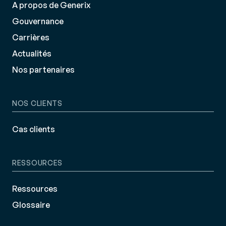
A propos de Generix
Gouvernance
Carrières
Actualités
Nos partenaires
NOS CLIENTS
Cas clients
RESSOURCES
Ressources
Glossaire