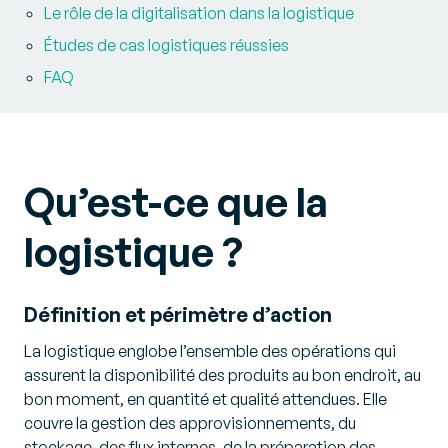
Le rôle de la digitalisation dans la logistique
Études de cas logistiques réussies
FAQ
Qu’est-ce que la
logistique ?
Définition et périmètre d’action
La logistique englobe l’ensemble des opérations qui
assurent la disponibilité des produits au bon endroit, au
bon moment, en quantité et qualité attendues. Elle
couvre la gestion des approvisionnements, du
stockage, des flux internes, de la préparation des