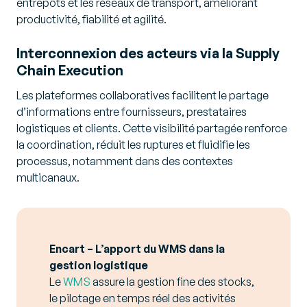
entrepôts et les réseaux de transport, améliorant
productivité, fiabilité et agilité.
Interconnexion des acteurs via la Supply
Chain Execution
Les plateformes collaboratives facilitent le partage
d’informations entre fournisseurs, prestataires
logistiques et clients. Cette visibilité partagée renforce
la coordination, réduit les ruptures et fluidifie les
processus, notamment dans des contextes
multicanaux.
Encart – L’apport du WMS dans la
gestion logistique
Le
WMS
assure la gestion fine des stocks,
le pilotage en temps réel des activités