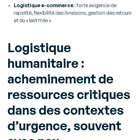
Logistique e-commerce
: forte exigence de
rapidité, flexibilité des livraisons, gestion des retours
et du « last mile ».
Logistique
humanitaire
:
acheminement de
ressources critiques
dans des contextes
d’urgence, souvent