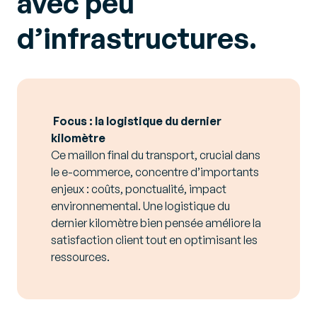
avec peu
d’infrastructures.
Focus : la logistique du dernier
kilomètre
Ce maillon final du transport, crucial dans
le e-commerce, concentre d’importants
enjeux : coûts, ponctualité, impact
environnemental. Une logistique du
dernier kilomètre bien pensée améliore la
satisfaction client tout en optimisant les
ressources.