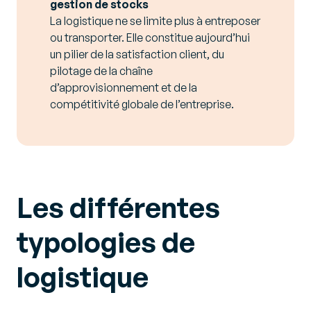
gestion de stocks
La logistique ne se limite plus à entreposer
ou transporter. Elle constitue aujourd’hui
un pilier de la satisfaction client, du
pilotage de la chaîne
d’approvisionnement et de la
compétitivité globale de l’entreprise.
Les différentes
typologies de
logistique