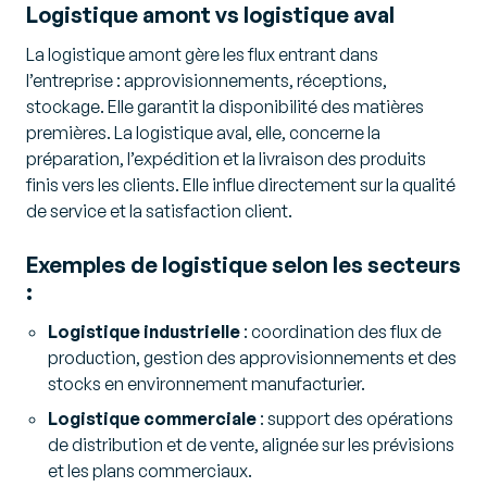
Logistique amont vs logistique aval
La logistique amont gère les flux entrant dans
l’entreprise : approvisionnements, réceptions,
stockage. Elle garantit la disponibilité des matières
premières. La logistique aval, elle, concerne la
préparation, l’expédition et la livraison des produits
finis vers les clients. Elle influe directement sur la qualité
de service et la satisfaction client.
Exemples de logistique selon les secteurs
:
Logistique industrielle
: coordination des flux de
production, gestion des approvisionnements et des
stocks en environnement manufacturier.
Logistique commerciale
: support des opérations
de distribution et de vente, alignée sur les prévisions
et les plans commerciaux.