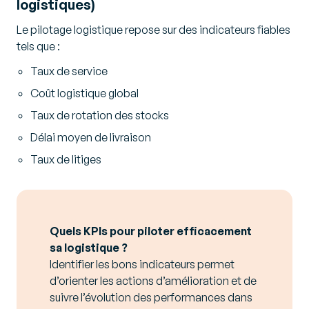
logistiques)
Le pilotage logistique repose sur des indicateurs fiables
tels que :
Taux de service
Coût logistique global
Taux de rotation des stocks
Délai moyen de livraison
Taux de litiges
Quels KPIs pour piloter efficacement
sa logistique ?
Identifier les bons indicateurs permet
d’orienter les actions d’amélioration et de
suivre l’évolution des performances dans