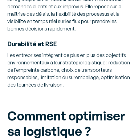
demandes clients et aux imprévus. Elle repose sur la
maîtrise des délais, la flexibilité des processus et la
visibilité en temps réel sur les flux pour prendre les
bonnes décisions rapidement.
Durabilité et RSE
Les entreprises intègrent de plus en plus des objectifs
environnementaux à leur stratégie logistique : réduction
de l’empreinte carbone, choix de transporteurs
responsables, limitation du suremballage, optimisation
des tournées de livraison.
Comment optimiser
sa logistique ?