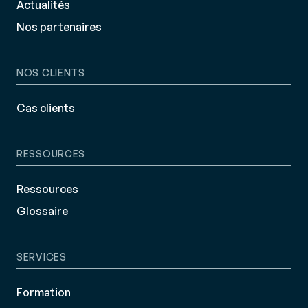
Actualités
Nos partenaires
NOS CLIENTS
Cas clients
RESSOURCES
Ressources
Glossaire
SERVICES
Formation