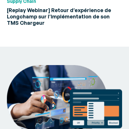
Supply Chain
[Replay Webinar] Retour d’expérience de
Longchamp sur l’implémentation de son
TMS Chargeur