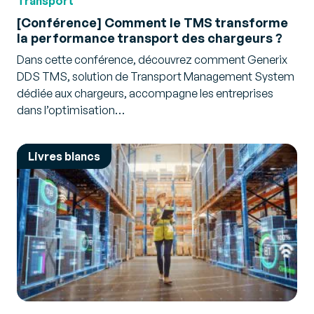
Transport
[Conférence] Comment le TMS transforme
la performance transport des chargeurs ?
Dans cette conférence, découvrez comment Generix
DDS TMS, solution de Transport Management System
dédiée aux chargeurs, accompagne les entreprises
dans l’optimisation…
Livres blancs