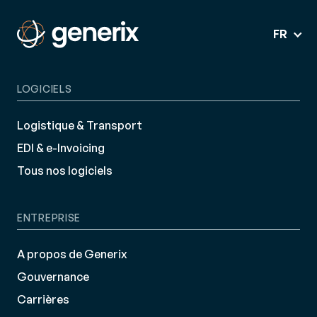
FR
LOGICIELS
Logistique & Transport
EDI & e-Invoicing
Tous nos logiciels
ENTREPRISE
A propos de Generix
Gouvernance
Carrières