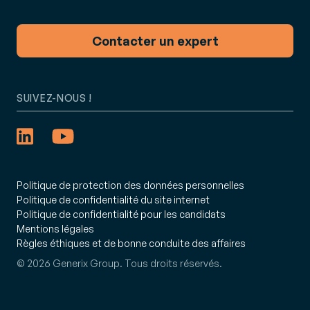
Contacter un expert
SUIVEZ-NOUS !
Politique de protection des données personnelles
Politique de confidentialité du site internet
Politique de confidentialité pour les candidats
Mentions légales
Règles éthiques et de bonne conduite des affaires
© 2026 Generix Group. Tous droits réservés.