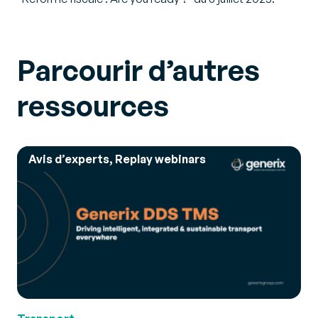
Parcourir d’autres
ressources
Avis d’experts, Replay webinars