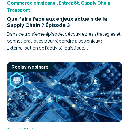
Commerce omnicanal, Entrepôt, Supply Chain,
Transport
Que faire face aux enjeux actuels de la
Supply Chain ? Épisode 3
Dans ce troisième épisode, découvrez les stratégies et
bonnes pratiques pour répondre à ces enjeux :
Externalisation de l’activité logistique…
Replay webinars