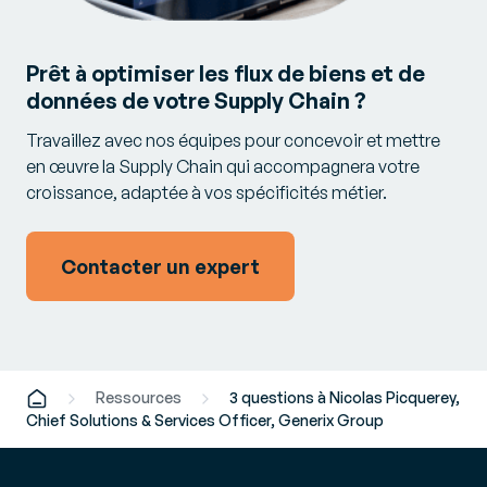
Prêt à optimiser les flux de biens et de
données de votre Supply Chain ?
Travaillez avec nos équipes pour concevoir et mettre
en œuvre la Supply Chain qui accompagnera votre
croissance, adaptée à vos spécificités métier.
Contacter un expert
Ressources
3 questions à Nicolas Picquerey,
Chief Solutions & Services Officer, Generix Group