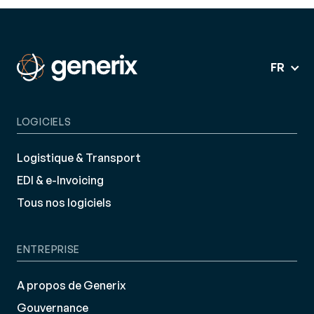
FR
LOGICIELS
Logistique & Transport
EDI & e-Invoicing
Tous nos logiciels
ENTREPRISE
A propos de Generix
Gouvernance