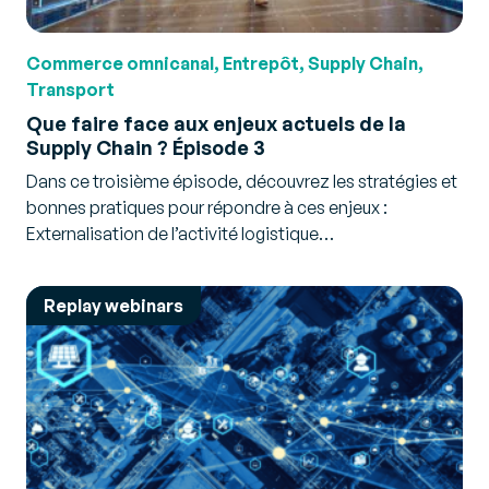
Commerce omnicanal, Entrepôt, Supply Chain,
Transport
Que faire face aux enjeux actuels de la
Supply Chain ? Épisode 3
Dans ce troisième épisode, découvrez les stratégies et
bonnes pratiques pour répondre à ces enjeux :
Externalisation de l’activité logistique…
Replay webinars