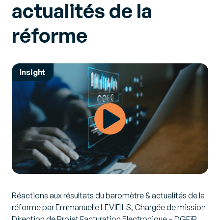
actualités de la
réforme
Insight
Réactions aux résultats du baromètre & actualités de la
réforme par Emmanuelle LEVIEILS, Chargée de mission
Direction de Projet Facturation Electronique – DGFiP