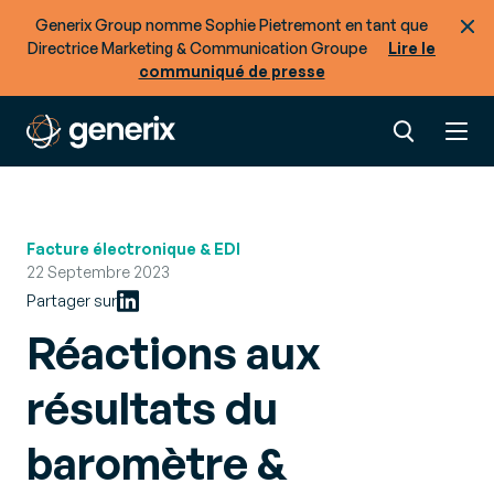
Generix Group nomme Sophie Pietremont en tant que
Directrice Marketing & Communication Groupe
Lire le
communiqué de presse
Facture électronique & EDI
22 Septembre 2023
Partager sur
Réactions aux
résultats du
baromètre &