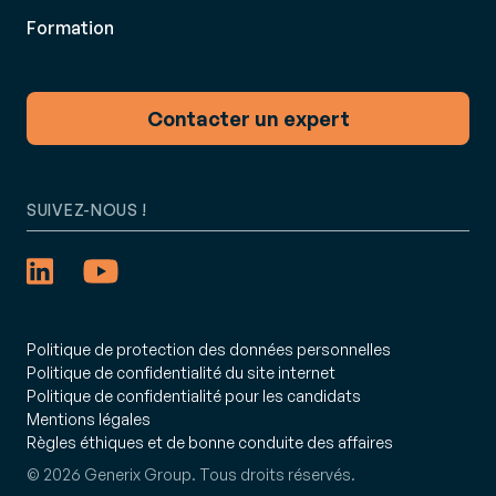
Formation
Contacter un expert
SUIVEZ-NOUS !
Politique de protection des données personnelles
Politique de confidentialité du site internet
Politique de confidentialité pour les candidats
Mentions légales
Règles éthiques et de bonne conduite des affaires
© 2026 Generix Group. Tous droits réservés.