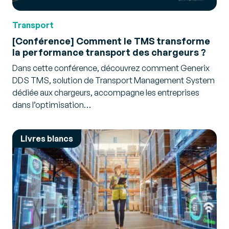
Transport
[Conférence] Comment le TMS transforme
la performance transport des chargeurs ?
Dans cette conférence, découvrez comment Generix
DDS TMS, solution de Transport Management System
dédiée aux chargeurs, accompagne les entreprises
dans l’optimisation…
Livres blancs