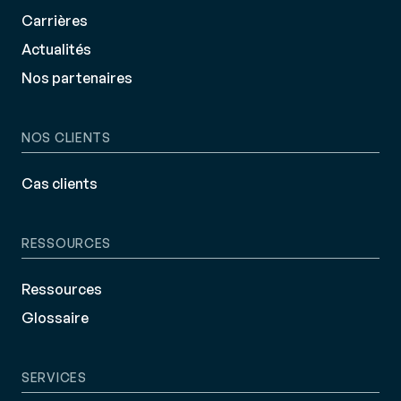
Carrières
Actualités
Nos partenaires
NOS CLIENTS
Cas clients
RESSOURCES
Ressources
Glossaire
SERVICES