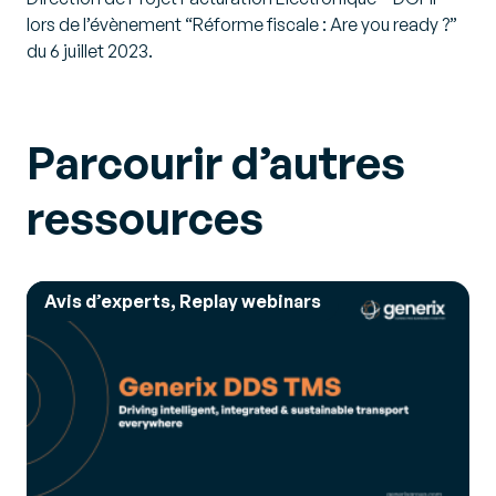
lors de l’évènement “Réforme fiscale : Are you ready ?”
du 6 juillet 2023.
Parcourir d’autres
ressources
Avis d’experts, Replay webinars