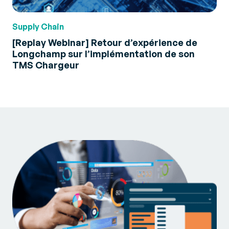
Supply Chain
[Replay Webinar] Retour d’expérience de
Longchamp sur l’implémentation de son
TMS Chargeur