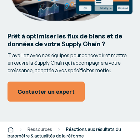
Prêt à optimiser les flux de biens et de
données de votre Supply Chain ?
Travaillez avec nos équipes pour concevoir et mettre
en œuvre la Supply Chain qui accompagnera votre
croissance, adaptée à vos spécificités métier.
Contacter un expert
Ressources
Réactions aux résultats du
baromètre & actualités de la réforme