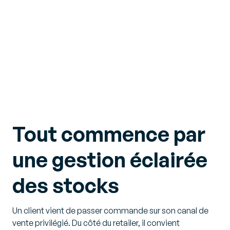
Tout commence par
une gestion éclairée
des stocks
Un client vient de passer commande sur son canal de
vente privilégié. Du côté du retailer, il convient