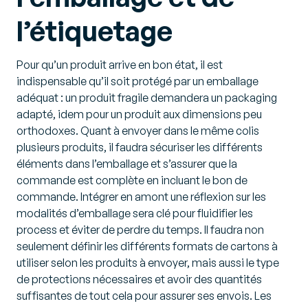
l’étiquetage
Pour qu’un produit arrive en bon état, il est
indispensable qu’il soit protégé par un emballage
adéquat : un produit fragile demandera un packaging
adapté, idem pour un produit aux dimensions peu
orthodoxes. Quant à envoyer dans le même colis
plusieurs produits, il faudra sécuriser les différents
éléments dans l’emballage et s’assurer que la
commande est complète en incluant le bon de
commande. Intégrer en amont une réflexion sur les
modalités d’emballage sera clé pour fluidifier les
process et éviter de perdre du temps. Il faudra non
seulement définir les différents formats de cartons à
utiliser selon les produits à envoyer, mais aussi le type
de protections nécessaires et avoir des quantités
suffisantes de tout cela pour assurer ses envois. Les