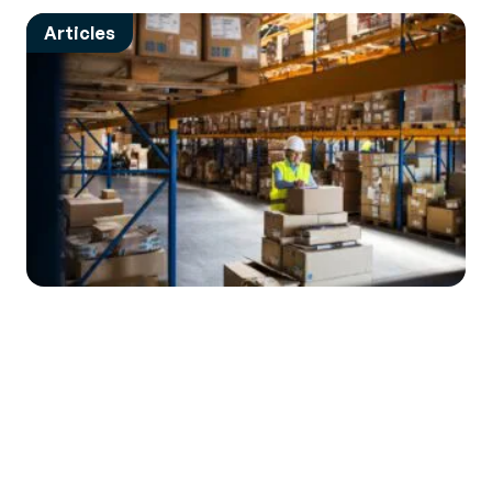
Articles