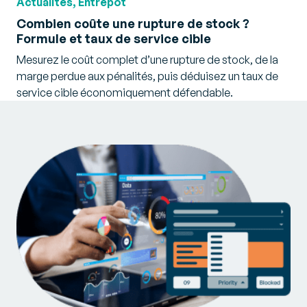
Actualités, Entrepôt
Combien coûte une rupture de stock ?
Formule et taux de service cible
Mesurez le coût complet d’une rupture de stock, de la
marge perdue aux pénalités, puis déduisez un taux de
service cible économiquement défendable.