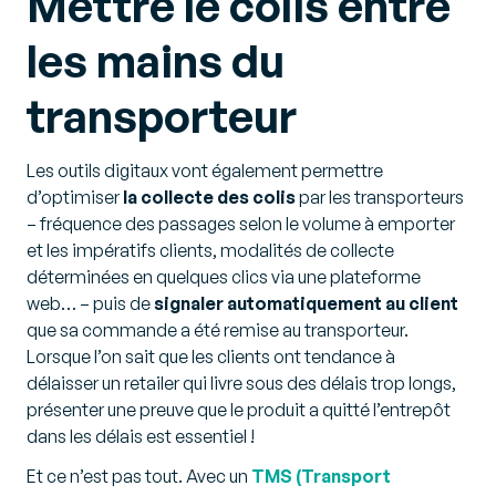
Mettre le colis entre
les mains du
transporteur
Les outils digitaux vont également permettre
d’optimiser
la collecte des colis
par les transporteurs
– fréquence des passages selon le volume à emporter
et les impératifs clients, modalités de collecte
déterminées en quelques clics via une plateforme
web… – puis de
signaler automatiquement au client
que sa commande a été remise au transporteur.
Lorsque l’on sait que les clients ont tendance à
délaisser un retailer qui livre sous des délais trop longs,
présenter une preuve que le produit a quitté l’entrepôt
dans les délais est essentiel !
Et ce n’est pas tout. Avec un
TMS (Transport