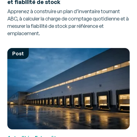
et fiabilité de stock
Apprenez à construire un plan d’inventaire tournant
ABC, à calculer la charge de comptage quotidienne et à
mesurer la fiabilité de stock par référence et
emplacement.
Post