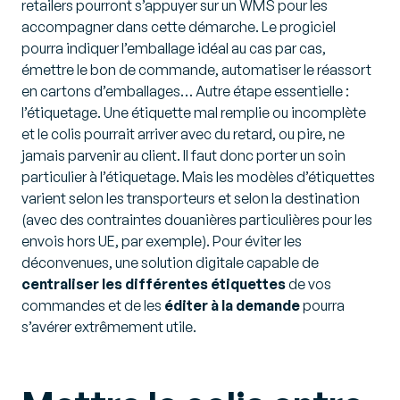
retailers pourront s’appuyer sur un WMS pour les
accompagner dans cette démarche. Le progiciel
pourra indiquer l’emballage idéal au cas par cas,
émettre le bon de commande, automatiser le réassort
en cartons d’emballages… Autre étape essentielle :
l’étiquetage. Une étiquette mal remplie ou incomplète
et le colis pourrait arriver avec du retard, ou pire, ne
jamais parvenir au client. Il faut donc porter un soin
particulier à l’étiquetage. Mais les modèles d’étiquettes
varient selon les transporteurs et selon la destination
(avec des contraintes douanières particulières pour les
envois hors UE, par exemple). Pour éviter les
déconvenues, une solution digitale capable de
centraliser les différentes étiquettes
de vos
commandes et de les
éditer à la demande
pourra
s’avérer extrêmement utile.