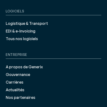
LOGICIELS
Logistique & Transport
EDI & e-Invoicing
Tous nos logiciels
ENTREPRISE
A propos de Generix
Gouvernance
Carrières
Actualités
Nos partenaires