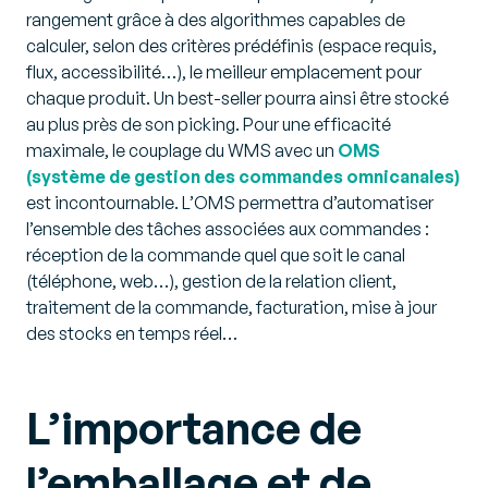
rangement grâce à des algorithmes capables de
calculer, selon des critères prédéfinis (espace requis,
flux, accessibilité…), le meilleur emplacement pour
chaque produit. Un best-seller pourra ainsi être stocké
au plus près de son picking. Pour une efficacité
maximale, le couplage du WMS avec un
OMS
(système de gestion des commandes omnicanales)
est incontournable. L’OMS permettra d’automatiser
l’ensemble des tâches associées aux commandes :
réception de la commande quel que soit le canal
(téléphone, web…), gestion de la relation client,
traitement de la commande, facturation, mise à jour
des stocks en temps réel…
L’importance de
l’emballage et de