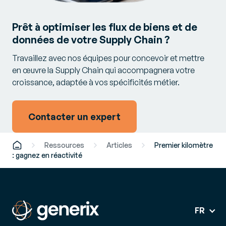
Prêt à optimiser les flux de biens et de
données de votre Supply Chain ?
Travaillez avec nos équipes pour concevoir et mettre
en œuvre la Supply Chain qui accompagnera votre
croissance, adaptée à vos spécificités métier.
Contacter un expert
Ressources
Articles
Premier kilomètre
: gagnez en réactivité
FR