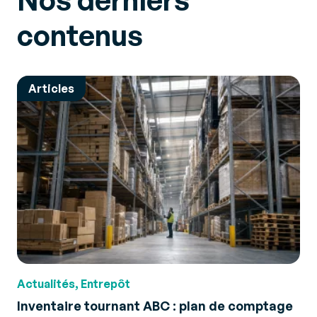
contenus
Articles
Actualités, Entrepôt
Inventaire tournant ABC : plan de comptage