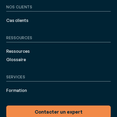
NOS CLIENTS
Cas clients
RESSOURCES
Ressources
Glossaire
SERVICES
Formation
Contacter un expert