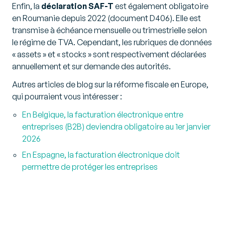
Enfin, la
déclaration SAF-T
est également obligatoire
en Roumanie depuis 2022 (document D406). Elle est
transmise à échéance mensuelle ou trimestrielle selon
le régime de TVA. Cependant, les rubriques de données
« assets » et « stocks » sont respectivement déclarées
annuellement et sur demande des autorités.
Autres articles de blog sur la réforme fiscale en Europe,
qui pourraient vous intéresser :
En Belgique, la facturation électronique entre
entreprises (B2B) deviendra obligatoire au 1er janvier
2026
En Espagne, la facturation électronique doit
permettre de protéger les entreprises