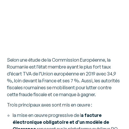
Selon une étude de la Commission Européenne, la
Roumanie est l’état membre ayant le plus fort taux
d’écart TVA de l’Union européenne en 2019 avec 34,9
%, loin devant la France et ses 7 %. Aussi, les autorités
fiscales roumaines se mobilisent pour lutter contre
cette fraude fiscale et ce manque à gagner.
Trois principaux axes sont mis en œuvre :
la mise en œuvre progressive de l
a facture
électronique obligatoire et d’un modèle de