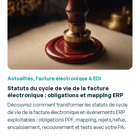
Actualités, Facture électronique & EDI
Statuts du cycle de vie de la facture
électronique : obligations et mapping ERP
Découvrez comment transformer les statuts de cycle
de vie de la facture électronique en événements ERP
exploitables : obligations PPF, mapping, rejets/refus,
encaissement, recouvrement et tests avec votre PA.