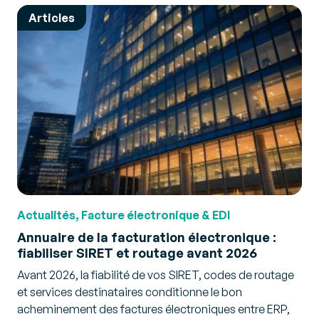
Articles
Actualités, Facture électronique & EDI
Annuaire de la facturation électronique :
fiabiliser SIRET et routage avant 2026
Avant 2026, la fiabilité de vos SIRET, codes de routage
et services destinataires conditionne le bon
acheminement des factures électroniques entre ERP,