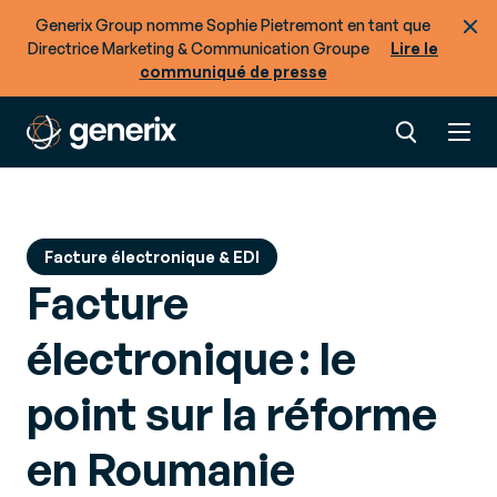
Generix Group nomme Sophie Pietremont en tant que
Directrice Marketing & Communication Groupe
Lire le
communiqué de presse
Facture électronique & EDI
Facture
électronique : le
point sur la réforme
en Roumanie