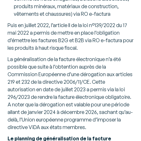
produits minéraux, matériaux de construction,
vêtements et chaussures) via RO e-factura
Puis en juillet 2022, l’article II de la loi n°139/2022 du 17
mai 2022 a permis de mettre en place l’obligation
d’émettre les factures B2G et B2B via RO e-factura pour
les produits à haut risque fiscal.
La généralisation de la facture électronique n’a été
possible que suite à l’obtention auprès de la
Commission Européenne d’une dérogation aux articles
219 et 232 de la directive 2006/11/CE. Cette
autorisation en date de juillet 2023 a permis via la loi
296/2023 de rendre la facture électronique obligatoire.
A noter que la dérogation est valable pour une période
allant de janvier 2024 à décembre 2026, sachant qu’au-
delà, l’Union européenne programme d’imposer la
directive ViDA aux états membres.
Le planning de généralisation de la facture