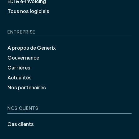
EDI & e-Invoicing
Tous nos logiciels
ENTREPRISE
A propos de Generix
Gouvernance
Carrières
Actualités
Nos partenaires
NOS CLIENTS
Cas clients