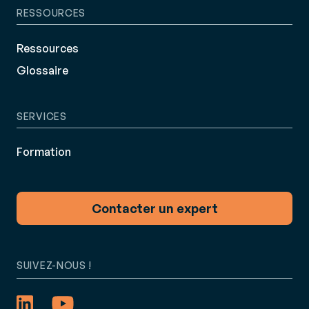
RESSOURCES
Ressources
Glossaire
SERVICES
Formation
Contacter un expert
SUIVEZ-NOUS !