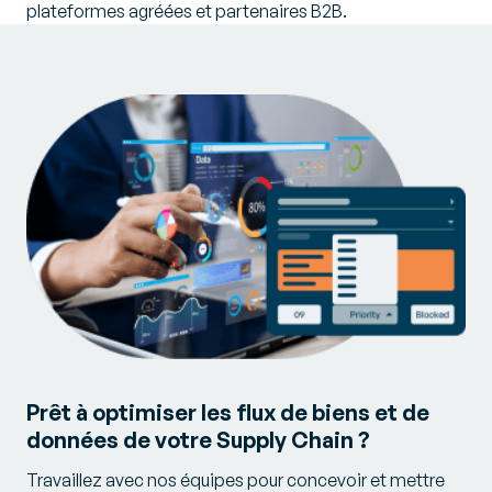
plateformes agréées et partenaires B2B.
Prêt à optimiser les flux de biens et de
données de votre Supply Chain ?
Travaillez avec nos équipes pour concevoir et mettre