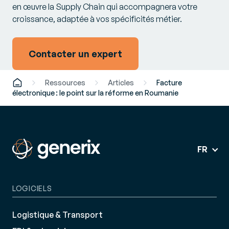
en œuvre la Supply Chain qui accompagnera votre
croissance, adaptée à vos spécificités métier.
Contacter un expert
Ressources
Articles
Facture
électronique : le point sur la réforme en Roumanie
FR
LOGICIELS
Logistique & Transport