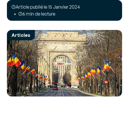
Article publié le 15 Janvier 2024
6 min de lecture
Articles