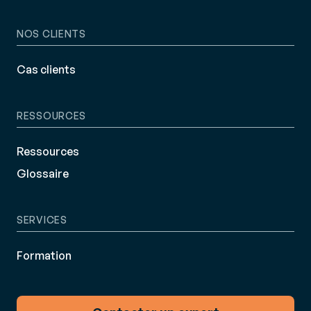
NOS CLIENTS
Cas clients
RESSOURCES
Ressources
Glossaire
SERVICES
Formation