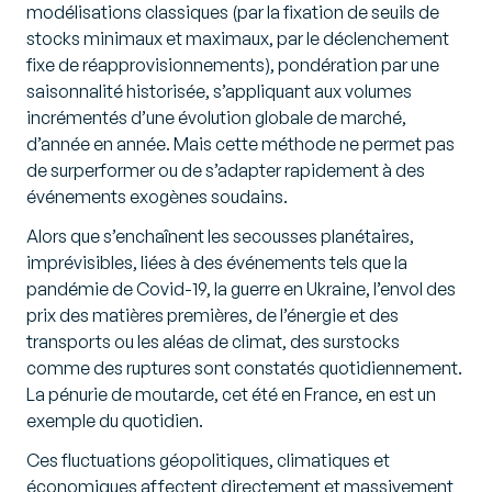
modélisations classiques (par la fixation de seuils de
stocks minimaux et maximaux, par le déclenchement
fixe de réapprovisionnements), pondération par une
saisonnalité historisée, s’appliquant aux volumes
incrémentés d’une évolution globale de marché,
d’année en année. Mais cette méthode ne permet pas
de surperformer ou de s’adapter rapidement à des
événements exogènes soudains.
Alors que s’enchaînent les secousses planétaires,
imprévisibles, liées à des événements tels que la
pandémie de Covid-19, la guerre en Ukraine, l’envol des
prix des matières premières, de l’énergie et des
transports ou les aléas de climat, des surstocks
comme des ruptures sont constatés quotidiennement.
La pénurie de moutarde, cet été en France, en est un
exemple du quotidien.
Ces fluctuations géopolitiques, climatiques et
économiques affectent directement et massivement