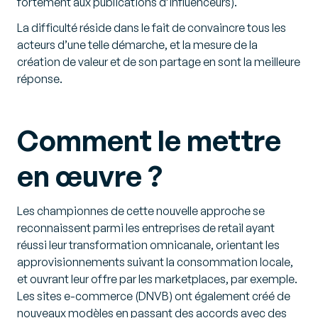
fortement aux publications d’influenceurs).
La difficulté réside dans le fait de convaincre tous les
acteurs d’une telle démarche, et la mesure de la
création de valeur et de son partage en sont la meilleure
réponse.
Comment le mettre
en œuvre ?
Les championnes de cette nouvelle approche se
reconnaissent parmi les entreprises de retail ayant
réussi leur transformation omnicanale, orientant les
approvisionnements suivant la consommation locale,
et ouvrant leur offre par les marketplaces, par exemple.
Les sites e-commerce (DNVB) ont également créé de
nouveaux modèles en passant des accords avec des