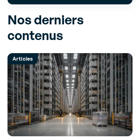
Nos derniers
contenus
Articles