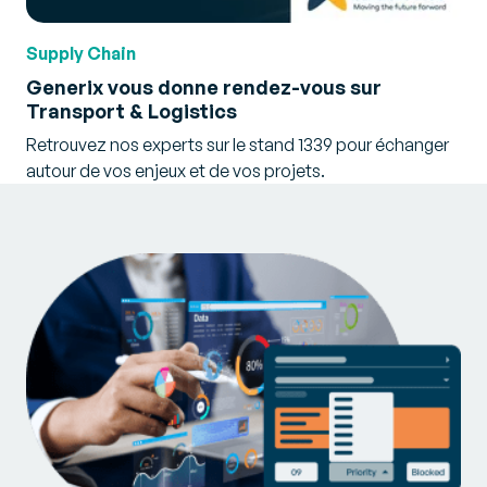
Supply Chain
Generix vous donne rendez-vous sur
Transport & Logistics
Retrouvez nos experts sur le stand 1339 pour échanger
autour de vos enjeux et de vos projets.