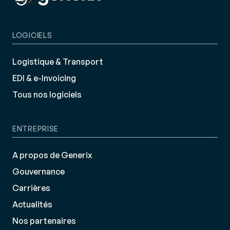
LOGICIELS
Logistique & Transport
EDI & e-Invoicing
Tous nos logiciels
ENTREPRISE
A propos de Generix
Gouvernance
Carrières
Actualités
Nos partenaires