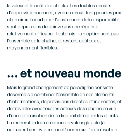
la valeur et le coût des stocks. Les doubles circuits
d’approvisionnement, avec un circuit long pour les prix
et un circuit court pour l’ajustement de la disponibilité,
sont depuis plus de quinze ans une réponse
relativement efficace. Toutefois, ils n’optimisent pas
l’ensemble de la chaîne, et restent coûteux et
moyennement flexibles.
… et nouveau monde
Mais le grand changement de paradigme consiste
désormais à combiner l’ensemble de ces éléments
d’informations, de prévisions directes et indirectes, et
de travailler avec tous les acteurs de la chaîne en vue
d’une optimisation de la disponibilité pour les clients.
La recherche de la création de valeur globale (à
partager, bien évidemment) prime sur l’optimisation