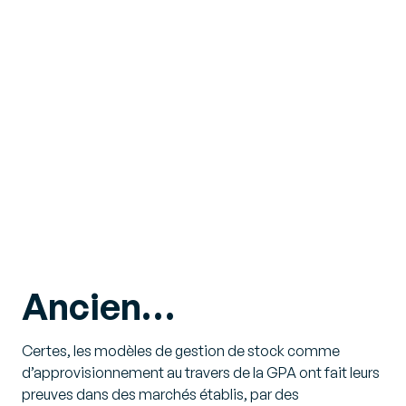
Ancien…
Certes, les modèles de gestion de stock comme
d’approvisionnement au travers de la GPA ont fait leurs
preuves dans des marchés établis, par des