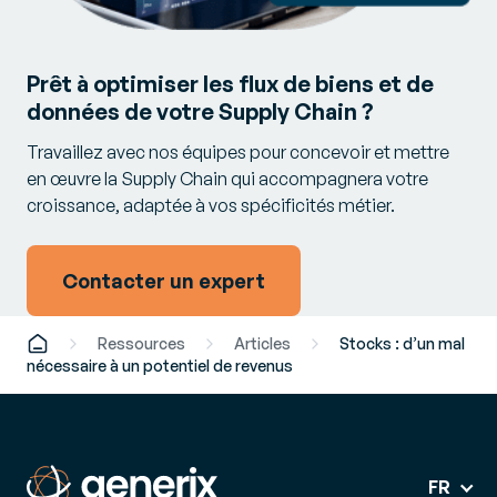
Prêt à optimiser les flux de biens et de
données de votre Supply Chain ?
Travaillez avec nos équipes pour concevoir et mettre
en œuvre la Supply Chain qui accompagnera votre
croissance, adaptée à vos spécificités métier.
Contacter un expert
Ressources
Articles
Stocks : d’un mal
nécessaire à un potentiel de revenus
FR