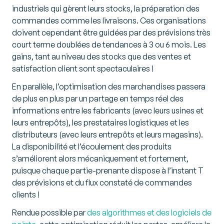
industriels qui gèrent leurs stocks, la préparation des
commandes comme les livraisons. Ces organisations
doivent cependant être guidées par des prévisions très
court terme doublées de tendances à 3 ou 6 mois. Les
gains, tant au niveau des stocks que des ventes et
satisfaction client sont spectaculaires !
En parallèle, l’optimisation des marchandises passera
de plus en plus par un partage en temps réel des
informations entre les fabricants (avec leurs usines et
leurs entrepôts), les prestataires logistiques et les
distributeurs (avec leurs entrepôts et leurs magasins).
La disponibilité et l’écoulement des produits
s’améliorent alors mécaniquement et fortement,
puisque chaque partie-prenante dispose à l’instant T
des prévisions et du flux constaté de commandes
clients !
Rendue possible par
des algorithmes et des logiciels de