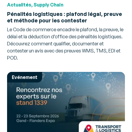
Actualités, Supply Chain
Pénalités logistiques : plafond légal, preuve
et méthode pour les contester
Le Code de commerce encadre le plafond, la preuve, le
délai et la déduction d’office des pénalités logistiques.
Découvrez comment qualifier, documenter et
contester un avis avec des preuves WMS, TMS, EDI et
POD.
Evénement