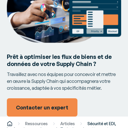
Prêt à optimiser les flux de biens et de
données de votre Supply Chain ?
Travaillez avec nos équipes pour concevoir et mettre
en œuvre la Supply Chain qui accompagnera votre
croissance, adaptée à vos spécificités métier.
Contacter un expert
Ressources
Articles
Sécurité et EDI,