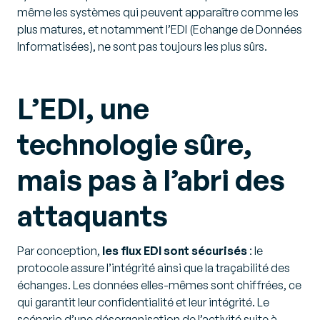
même les systèmes qui peuvent apparaître comme les
plus matures, et notamment l’EDI (Echange de Données
Informatisées), ne sont pas toujours les plus sûrs.
L’EDI, une
technologie sûre,
mais pas à l’abri des
attaquants
Par conception,
les flux EDI sont sécurisés
: le
protocole assure l’intégrité ainsi que la traçabilité des
échanges. Les données elles-mêmes sont chiffrées, ce
qui garantit leur confidentialité et leur intégrité. Le
scénario d’une désorganisation de l’activité suite à