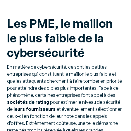
Les PME, le maillon
le plus faible de la
cybersécurité
En matière de cybersécurité, ce sont les petites
entreprises qui constituent le maillon le plus faible et
que les attaquants cherchent à faire tomber en priorité
pour atteindre des cibles plus importantes. Face à ce
phénomène, certaines entreprises font appel à des
sociétés de rating
pour estimer le niveau de sécurité
de
leurs fournisseurs
et éventuellement sélectionner
ceux-ci en fonction de leur note dans les appels
d’offres. Extrêmement coûteuse, une telle démarche
reste néanmoins réservée à quelques grandes