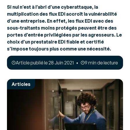
Si nul n’est à l’abri d’une cyberattaque, la
multiplication des flux EDI accroît la vulnérabilité
d’une entreprise. En effet, les flux EDI avec des
sous-traitants moins protégés peuvent être des
portes d’entrée privilégiées par les agresseurs. Le
choix d’un prestataire EDI fiable et certifié
s’impose toujours plus comme une nécessité.
Article publié le 28 Juin 2021
9 min de lecture
Articles