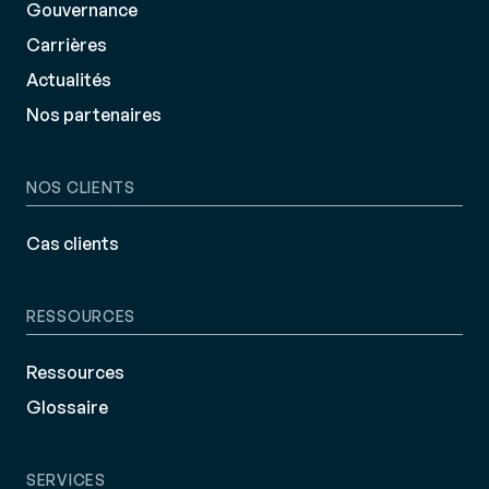
Gouvernance
Carrières
Actualités
Nos partenaires
NOS CLIENTS
Cas clients
RESSOURCES
Ressources
Glossaire
SERVICES