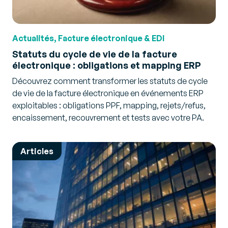
Actualités, Facture électronique & EDI
Statuts du cycle de vie de la facture
électronique : obligations et mapping ERP
Découvrez comment transformer les statuts de cycle
de vie de la facture électronique en événements ERP
exploitables : obligations PPF, mapping, rejets/refus,
encaissement, recouvrement et tests avec votre PA.
Articles