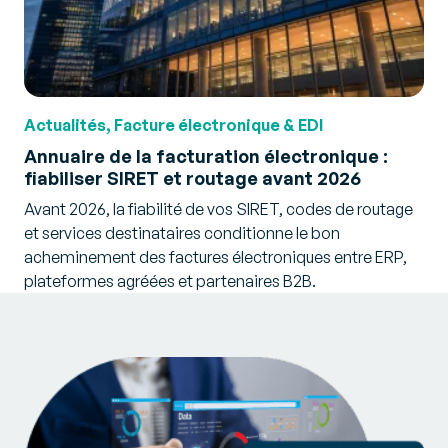
Actualités, Facture électronique & EDI
Annuaire de la facturation électronique :
fiabiliser SIRET et routage avant 2026
Avant 2026, la fiabilité de vos SIRET, codes de routage
et services destinataires conditionne le bon
acheminement des factures électroniques entre ERP,
plateformes agréées et partenaires B2B.