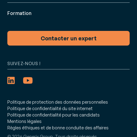
Formation
Contacter un expert
SUIVEZ-NOUS !
Politique de protection des données personnelles
Politique de confidentialité du site internet
Politique de confidentialité pour les candidats
Mentions légales
Règles éthiques et de bonne conduite des affaires
© 2026 Generix Group. Tous droits réservés.