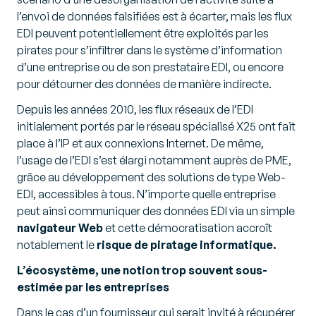
l’envoi de données falsifiées est à écarter, mais les flux
EDI peuvent potentiellement être exploités par les
pirates pour s’infiltrer dans le système d’information
d’une entreprise ou de son prestataire EDI, ou encore
pour détourner des données de manière indirecte.
Depuis les années 2010, les flux réseaux de l’EDI
initialement portés par le réseau spécialisé X25 ont fait
place à l’IP et aux connexions Internet. De même,
l’usage de l’EDI s’est élargi notamment auprès de PME,
grâce au développement des solutions de type Web-
EDI, accessibles à tous. N’importe quelle entreprise
peut ainsi communiquer des données EDI via un simple
navigateur Web
et cette démocratisation accroît
notablement le
risque de piratage informatique.
L’écosystème, une notion trop souvent sous-
estimée par les entreprises
Dans le cas d’un fournisseur qui serait invité à récupérer